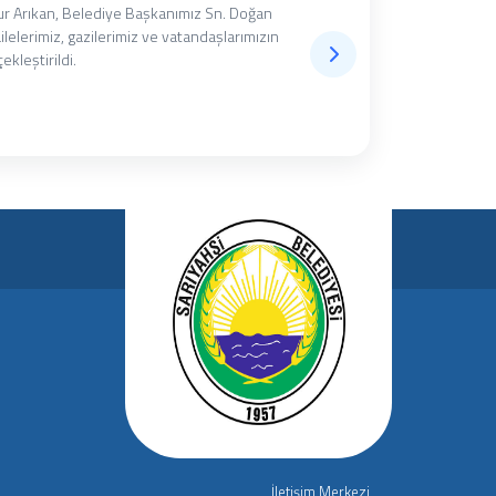
 Arıkan, Belediye Başkanımız Sn. Doğan
ailelerimiz, gazilerimiz ve vatandaşlarımızın
ekleştirildi.
İletişim Merkezi