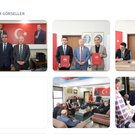
R GÖRSELLER